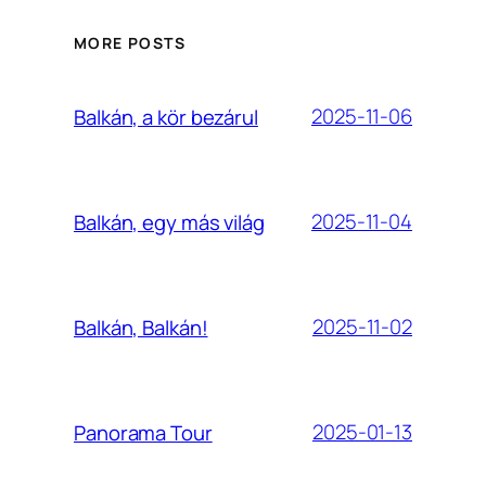
MORE POSTS
2025-11-06
Balkán, a kör bezárul
2025-11-04
Balkán, egy más világ
2025-11-02
Balkán, Balkán!
2025-01-13
Panorama Tour