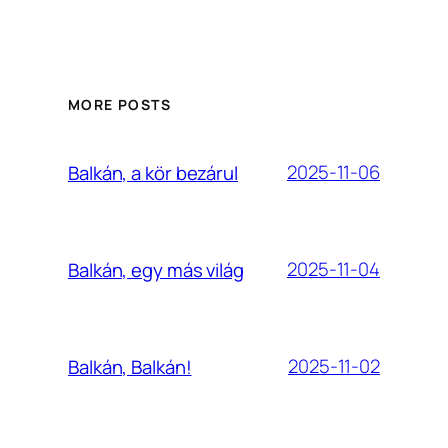
MORE POSTS
2025-11-06
Balkán, a kör bezárul
2025-11-04
Balkán, egy más világ
2025-11-02
Balkán, Balkán!