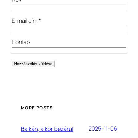
E-mail cím
*
Honlap
MORE POSTS
2025-11-06
Balkán, a kör bezárul