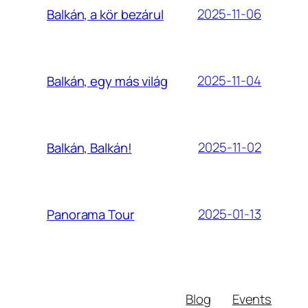
2025-11-06
Balkán, a kör bezárul
2025-11-04
Balkán, egy más világ
2025-11-02
Balkán, Balkán!
2025-01-13
Panorama Tour
Blog
Events