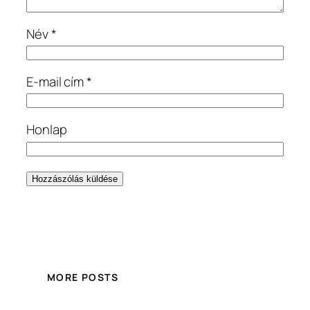
Név
*
E-mail cím
*
Honlap
MORE POSTS