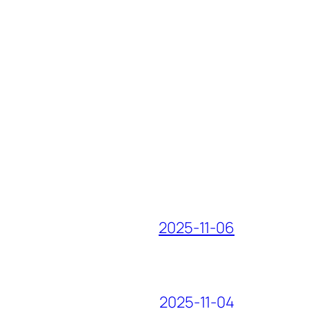
2025-11-06
2025-11-04