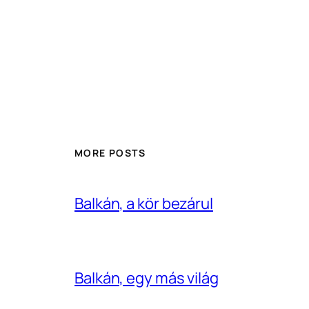
MORE POSTS
Balkán, a kör bezárul
Balkán, egy más világ