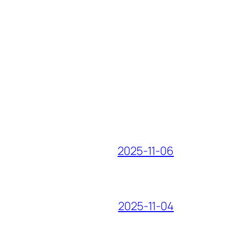
2025-11-06
2025-11-04