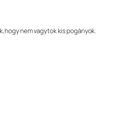
ök,hogy nem vagytok kis pogányok.