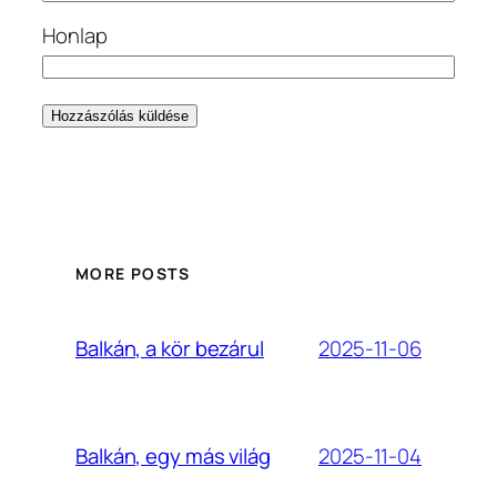
Honlap
MORE POSTS
2025-11-06
Balkán, a kör bezárul
2025-11-04
Balkán, egy más világ