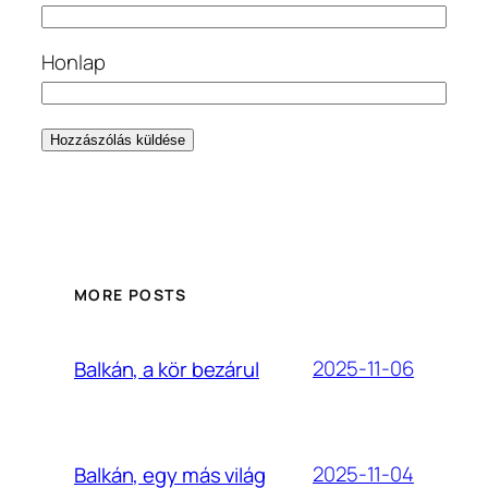
Honlap
MORE POSTS
2025-11-06
Balkán, a kör bezárul
2025-11-04
Balkán, egy más világ