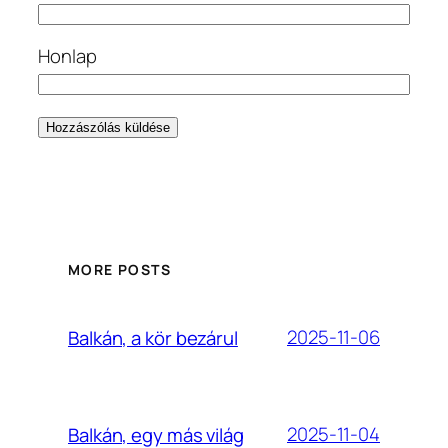
Honlap
MORE POSTS
2025-11-06
Balkán, a kör bezárul
2025-11-04
Balkán, egy más világ