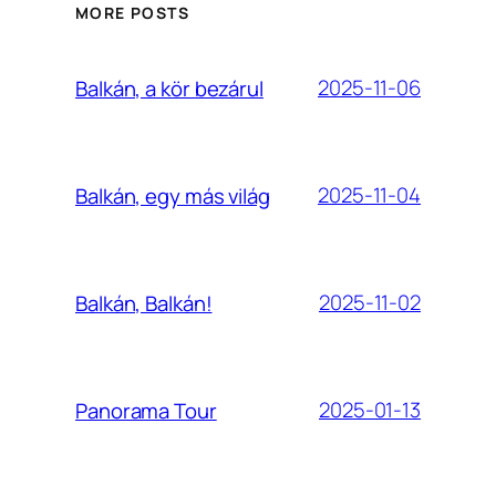
MORE POSTS
2025-11-06
Balkán, a kör bezárul
2025-11-04
Balkán, egy más világ
2025-11-02
Balkán, Balkán!
2025-01-13
Panorama Tour