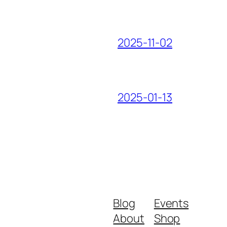
2025-11-02
2025-01-13
Blog
Events
About
Shop