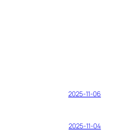
2025-11-06
2025-11-04