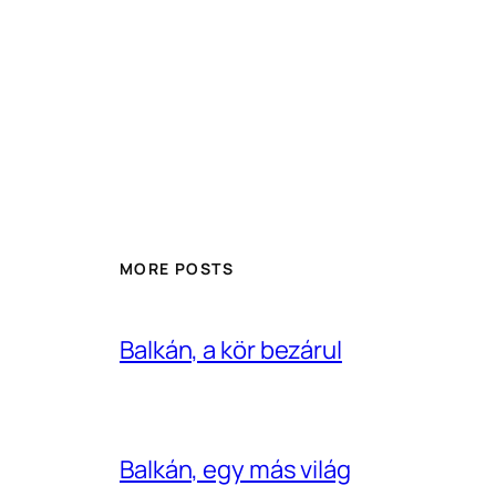
MORE POSTS
Balkán, a kör bezárul
Balkán, egy más világ