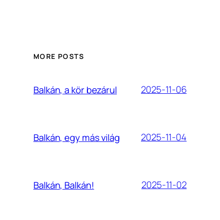
MORE POSTS
2025-11-06
Balkán, a kör bezárul
2025-11-04
Balkán, egy más világ
2025-11-02
Balkán, Balkán!