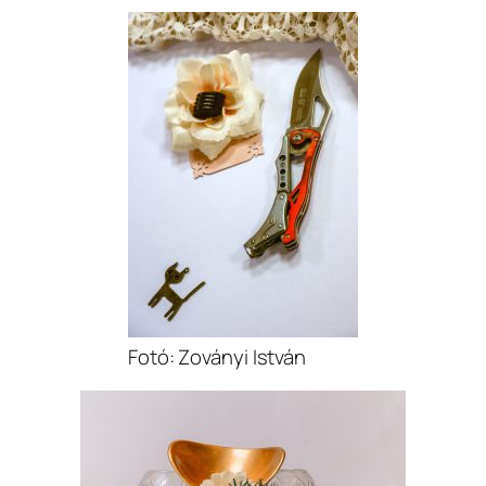
Fotó: Zoványi István