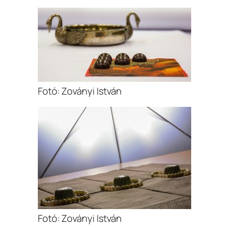
Fotó: Zoványi István
Fotó: Zoványi István