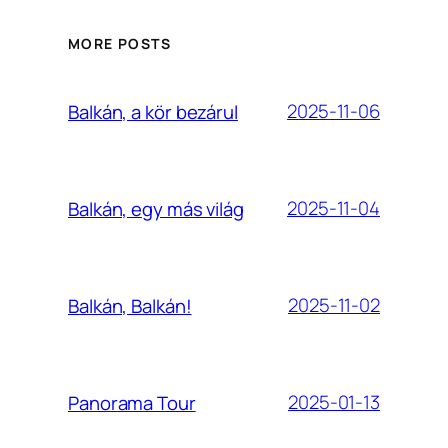
MORE POSTS
2025-11-06
Balkán, a kör bezárul
2025-11-04
Balkán, egy más világ
2025-11-02
Balkán, Balkán!
2025-01-13
Panorama Tour