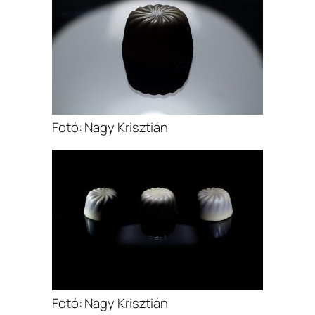
Fotó: Nagy Krisztián
Fotó: Nagy Krisztián