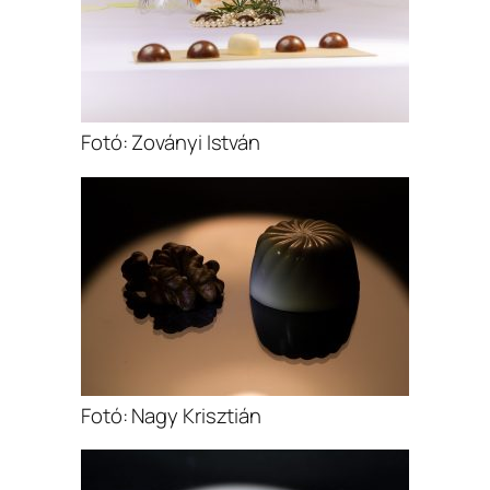
Fotó: Zoványi István
Fotó: Nagy Krisztián