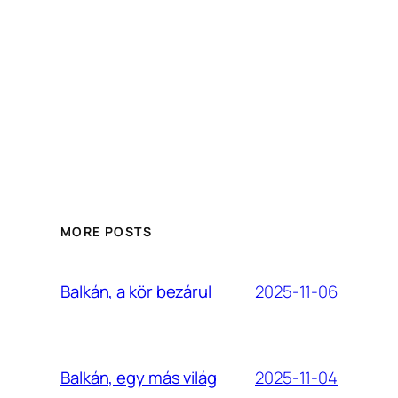
MORE POSTS
2025-11-06
Balkán, a kör bezárul
2025-11-04
Balkán, egy más világ