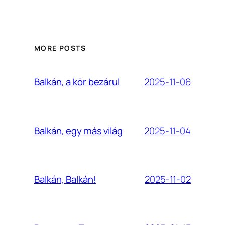
MORE POSTS
2025-11-06
Balkán, a kör bezárul
2025-11-04
Balkán, egy más világ
2025-11-02
Balkán, Balkán!