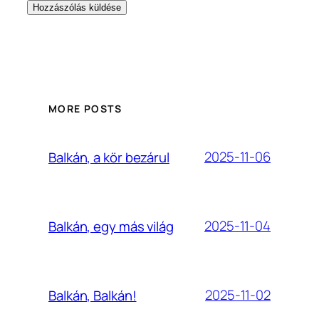
MORE POSTS
2025-11-06
Balkán, a kör bezárul
2025-11-04
Balkán, egy más világ
2025-11-02
Balkán, Balkán!